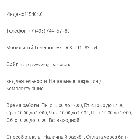
Индекс: 115404.0
Телефон: +7 (495) 744‒57‒80
Мобильный Телефон: +7‒963‒711‒83‒54
Сайт: http://www.ug-parket.ru
вид деятельности: Напольные покрытия /
Комплектующие
Время работы: Пн: с 10:00 до 17:00, Вт: с 10:00 до 17:00,
Ср: с 10:00 до 17:00, Чт: с 10:00 до 17:00, Пт: с 10:00 до 17:00,
Сб: с 10:00 до 16:00, Вс: выходной
Способ оплаты: Наличный расчёт, Оплата через банк