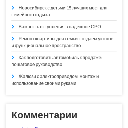
Новосибирск с детьми: 15 лучших мест для
семейного отдыха
Важность вступления в надежное СРО
Ремонт квартиры для семьи: создаем уютное
и функциональное пространство
Как подготовить автомобиль к продаже:
пошаговое руководство
Жалюзи с электроприводом: монтаж и
использование своими руками
Комментарии