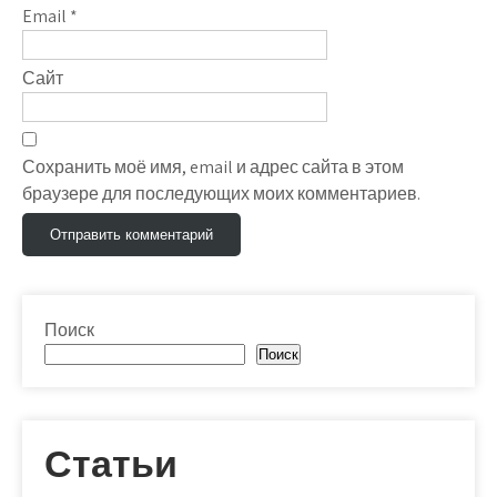
Email
*
Сайт
Сохранить моё имя, email и адрес сайта в этом
браузере для последующих моих комментариев.
Поиск
Поиск
Статьи