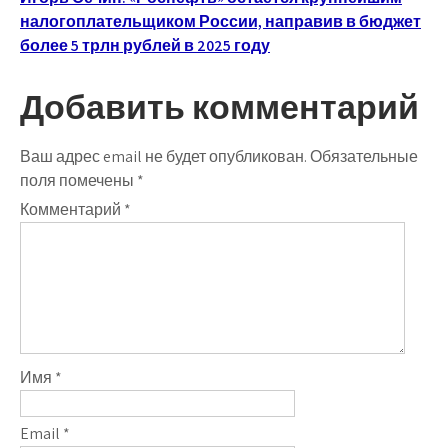
записям
налогоплательщиком России, направив в бюджет
более 5 трлн рублей в 2025 году
Добавить комментарий
Ваш адрес email не будет опубликован.
Обязательные
поля помечены
*
Комментарий
*
Имя
*
Email
*