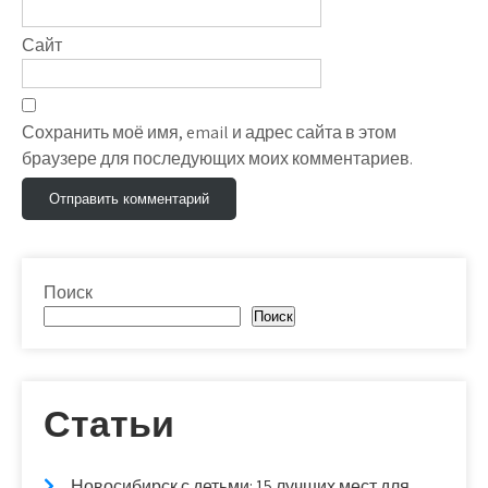
Сайт
Сохранить моё имя, email и адрес сайта в этом
браузере для последующих моих комментариев.
Поиск
Поиск
Статьи
Новосибирск с детьми: 15 лучших мест для