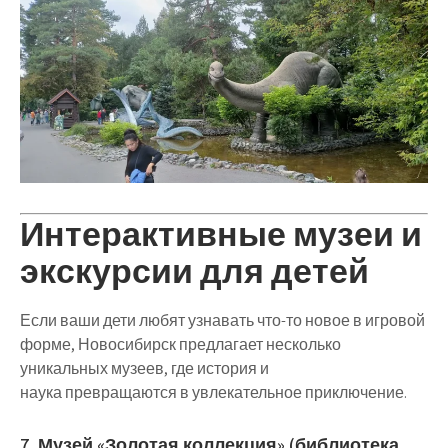
Интерактивные музеи и
экскурсии для детей
Если ваши дети
любят узнавать что-то новое в игровой
форме
, Новосибирск предлагает
несколько
уникальных музеев
, где история и
наука
превращаются в увлекательное приключение
.
7. Музей «Золотая коллекция» (библиотека