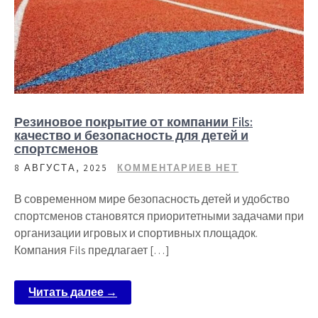
Резиновое покрытие от компании Fils:
качество и безопасность для детей и
спортсменов
8 АВГУСТА, 2025
КОММЕНТАРИЕВ НЕТ
В современном мире безопасность детей и удобство
спортсменов становятся приоритетными задачами при
организации игровых и спортивных площадок.
Компания Fils предлагает […]
Читать далее →