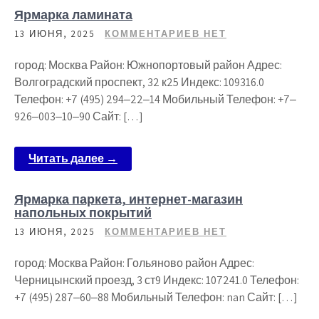
Ярмарка ламината
13 ИЮНЯ, 2025
КОММЕНТАРИЕВ НЕТ
город: Москва Район: Южнопортовый район Адрес:
Волгоградский проспект, 32 к25 Индекс: 109316.0
Телефон: +7 (495) 294‒22‒14 Мобильный Телефон: +7‒
926‒003‒10‒90 Сайт: […]
Читать далее →
Ярмарка паркета, интернет-магазин
напольных покрытий
13 ИЮНЯ, 2025
КОММЕНТАРИЕВ НЕТ
город: Москва Район: Гольяново район Адрес:
Черницынский проезд, 3 ст9 Индекс: 107241.0 Телефон:
+7 (495) 287‒60‒88 Мобильный Телефон: nan Сайт: […]