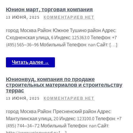
Юнион март, торговая компания
13 ИЮНЯ, 2025
КОММЕНТАРИЕВ НЕТ
город: Москва Район: Южное Тушино район Адрес:
Сходненская улица, 6 Индекс: 125363.0 Телефон: +7
(495) 565‒36‒96 Мобильный Телефон: nan Сайт: […]
Читать далее →
Юнионвуд, компания по продаже
строительных материалов и строительству
террас
13 ИЮНЯ, 2025
КОММЕНТАРИЕВ НЕТ
город: Москва Район: Пресненский район Адрес:
Мантулинская улица, 20 Индекс: 123100.0 Телефон: +7
(495) 744‒34‒72 Мобильный Телефон: nan Сайт:
http://www.unionwood.ru […]