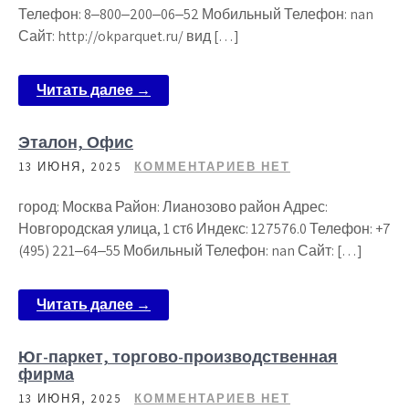
Телефон: 8‒800‒200‒06‒52 Мобильный Телефон: nan
Сайт: http://okparquet.ru/ вид […]
Читать далее →
Эталон, Офис
13 ИЮНЯ, 2025
КОММЕНТАРИЕВ НЕТ
город: Москва Район: Лианозово район Адрес:
Новгородская улица, 1 ст6 Индекс: 127576.0 Телефон: +7
(495) 221‒64‒55 Мобильный Телефон: nan Сайт: […]
Читать далее →
Юг-паркет, торгово-производственная
фирма
13 ИЮНЯ, 2025
КОММЕНТАРИЕВ НЕТ