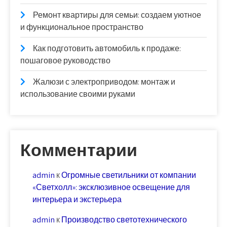
Ремонт квартиры для семьи: создаем уютное
и функциональное пространство
Как подготовить автомобиль к продаже:
пошаговое руководство
Жалюзи с электроприводом: монтаж и
использование своими руками
Комментарии
admin
к
Огромные светильники от компании
«Светхолл»: эксклюзивное освещение для
интерьера и экстерьера
admin
к
Производство светотехнического