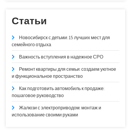
Статьи
Новосибирск с детьми: 15 лучших мест для
семейного отдыха
Важность вступления в надежное СРО
Ремонт квартиры для семьи: создаем уютное
и функциональное пространство
Как подготовить автомобиль к продаже:
пошаговое руководство
Жалюзи с электроприводом: монтаж и
использование своими руками