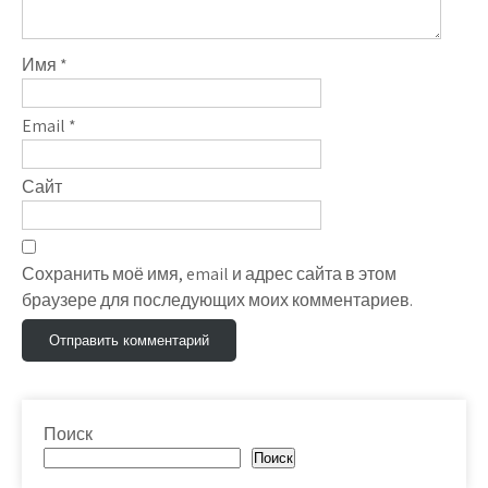
Имя
*
Email
*
Сайт
Сохранить моё имя, email и адрес сайта в этом
браузере для последующих моих комментариев.
Поиск
Поиск