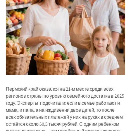
Пермский край оказался на 21-м месте среди всех
регионов страны по уровню семейного достатка в 2025
году. Эксперты подсчитали: если в семье работают и
мама, и папа, а на иждивении двое детей, то после
всех обязательных платежей у них на руках в среднем
остаётся около 50,5 тысяч рублей. С одним ребёнком