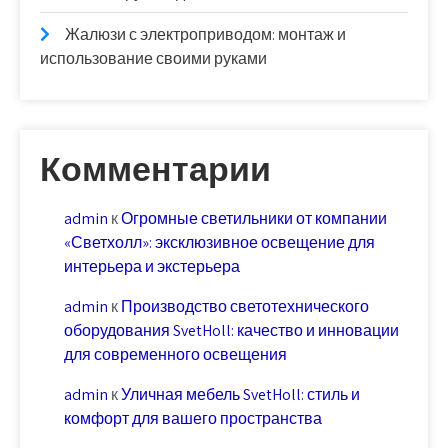
Жалюзи с электроприводом: монтаж и
использование своими руками
Комментарии
admin
к
Огромные светильники от компании
«Светхолл»: эксклюзивное освещение для
интерьера и экстерьера
admin
к
Производство светотехнического
оборудования SvetHoll: качество и инновации
для современного освещения
admin
к
Уличная мебель SvetHoll: стиль и
комфорт для вашего пространства