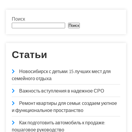
Поиск
Поиск
Статьи
Новосибирск с детьми: 15 лучших мест для
семейного отдыха
Важность вступления в надежное СРО
Ремонт квартиры для семьи: создаем уютное
и функциональное пространство
Как подготовить автомобиль к продаже:
пошаговое руководство