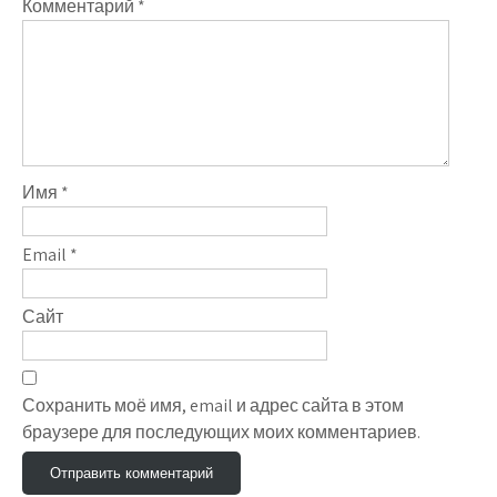
Комментарий
*
Имя
*
Email
*
Сайт
Сохранить моё имя, email и адрес сайта в этом
браузере для последующих моих комментариев.