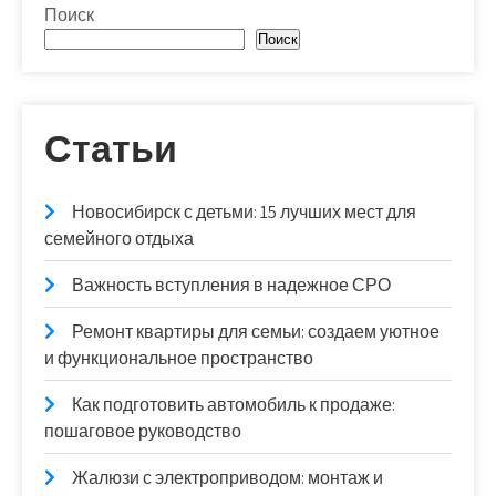
Поиск
Поиск
Статьи
Новосибирск с детьми: 15 лучших мест для
семейного отдыха
Важность вступления в надежное СРО
Ремонт квартиры для семьи: создаем уютное
и функциональное пространство
Как подготовить автомобиль к продаже:
пошаговое руководство
Жалюзи с электроприводом: монтаж и