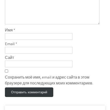
Имя
*
Email
*
Сайт
Сохранить моё имя, email и адрес сайта в этом
браузере для последующих моих комментариев.