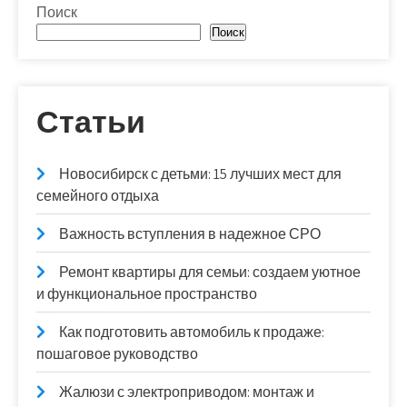
Поиск
Поиск
Статьи
Новосибирск с детьми: 15 лучших мест для
семейного отдыха
Важность вступления в надежное СРО
Ремонт квартиры для семьи: создаем уютное
и функциональное пространство
Как подготовить автомобиль к продаже:
пошаговое руководство
Жалюзи с электроприводом: монтаж и