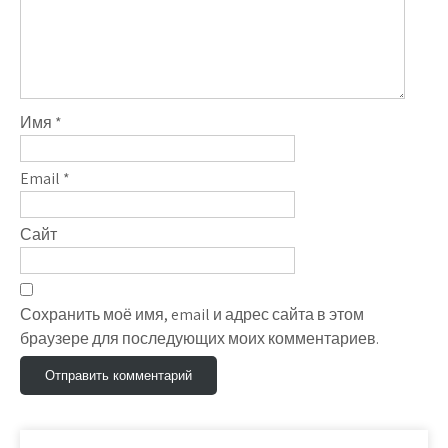
Имя
*
Email
*
Сайт
Сохранить моё имя, email и адрес сайта в этом
браузере для последующих моих комментариев.