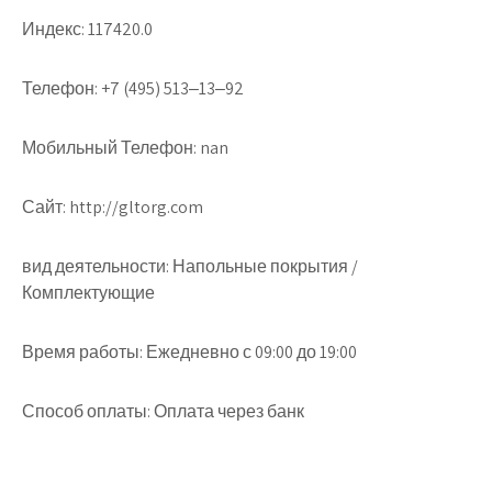
Индекс: 117420.0
Телефон: +7 (495) 513‒13‒92
Мобильный Телефон: nan
Сайт: http://gltorg.com
вид деятельности: Напольные покрытия /
Комплектующие
Время работы: Ежедневно с 09:00 до 19:00
Способ оплаты: Оплата через банк