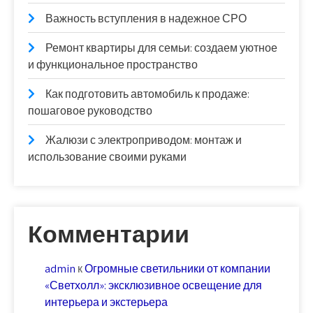
Важность вступления в надежное СРО
Ремонт квартиры для семьи: создаем уютное
и функциональное пространство
Как подготовить автомобиль к продаже:
пошаговое руководство
Жалюзи с электроприводом: монтаж и
использование своими руками
Комментарии
admin
к
Огромные светильники от компании
«Светхолл»: эксклюзивное освещение для
интерьера и экстерьера