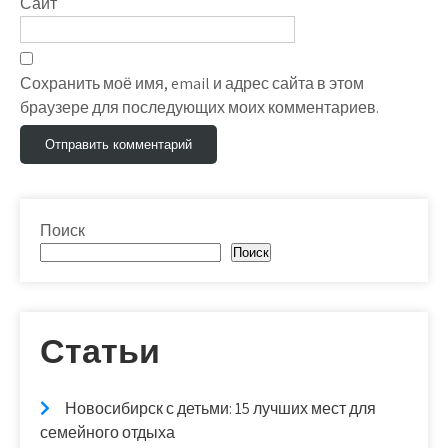
Сайт
Сохранить моё имя, email и адрес сайта в этом
браузере для последующих моих комментариев.
Поиск
Поиск
Статьи
Новосибирск с детьми: 15 лучших мест для
семейного отдыха