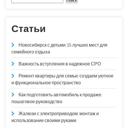
Поиск
Статьи
Новосибирск с детьми: 15 лучших мест для
семейного отдыха
Важность вступления в надежное СРО
Ремонт квартиры для семьи: создаем уютное
и функциональное пространство
Как подготовить автомобиль к продаже:
пошаговое руководство
Жалюзи с электроприводом: монтаж и
использование своими руками