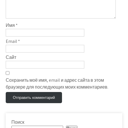
Имя
*
Email
*
Сайт
Сохранить моё имя, email и адрес сайта в этом
браузере для последующих моих комментариев.
Поиск