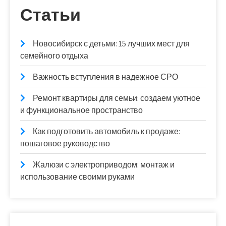
Статьи
Новосибирск с детьми: 15 лучших мест для
семейного отдыха
Важность вступления в надежное СРО
Ремонт квартиры для семьи: создаем уютное
и функциональное пространство
Как подготовить автомобиль к продаже:
пошаговое руководство
Жалюзи с электроприводом: монтаж и
использование своими руками