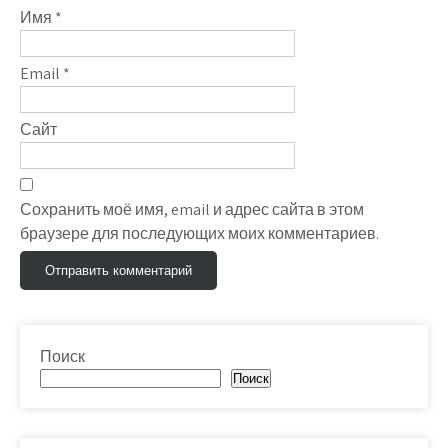
Имя
*
Email
*
Сайт
Сохранить моё имя, email и адрес сайта в этом
браузере для последующих моих комментариев.
Поиск
Поиск