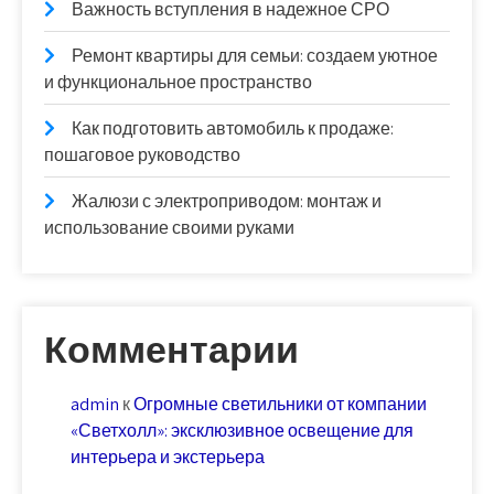
Важность вступления в надежное СРО
Ремонт квартиры для семьи: создаем уютное
и функциональное пространство
Как подготовить автомобиль к продаже:
пошаговое руководство
Жалюзи с электроприводом: монтаж и
использование своими руками
Комментарии
admin
к
Огромные светильники от компании
«Светхолл»: эксклюзивное освещение для
интерьера и экстерьера