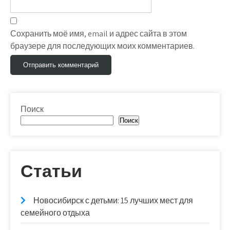
Сохранить моё имя, email и адрес сайта в этом
браузере для последующих моих комментариев.
Поиск
Поиск
Статьи
Новосибирск с детьми: 15 лучших мест для
семейного отдыха