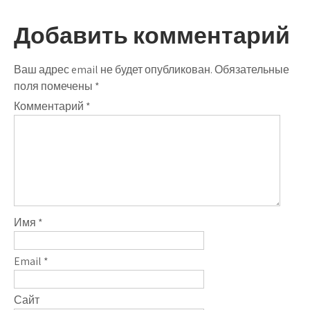
Добавить комментарий
Ваш адрес email не будет опубликован.
Обязательные
поля помечены
*
Комментарий
*
Имя
*
Email
*
Сайт