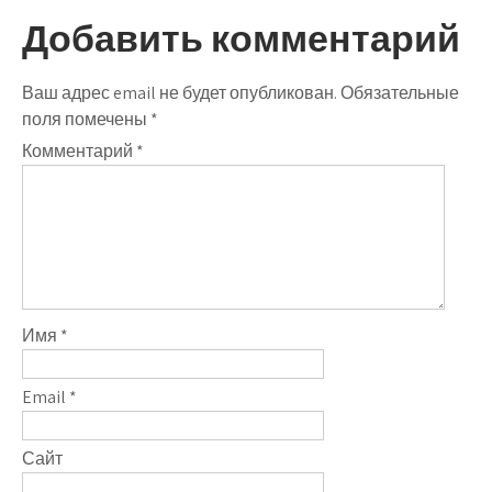
Добавить комментарий
Ваш адрес email не будет опубликован.
Обязательные
поля помечены
*
Комментарий
*
Имя
*
Email
*
Сайт