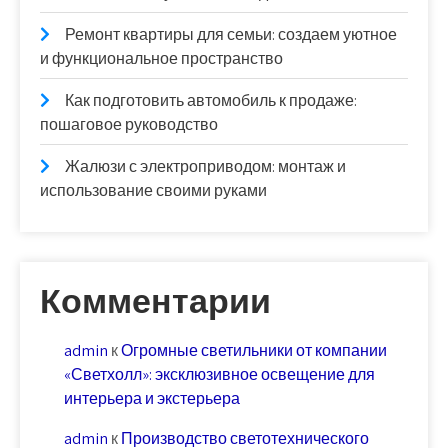
Ремонт квартиры для семьи: создаем уютное
и функциональное пространство
Как подготовить автомобиль к продаже:
пошаговое руководство
Жалюзи с электроприводом: монтаж и
использование своими руками
Комментарии
admin
к
Огромные светильники от компании
«Светхолл»: эксклюзивное освещение для
интерьера и экстерьера
admin
к
Производство светотехнического