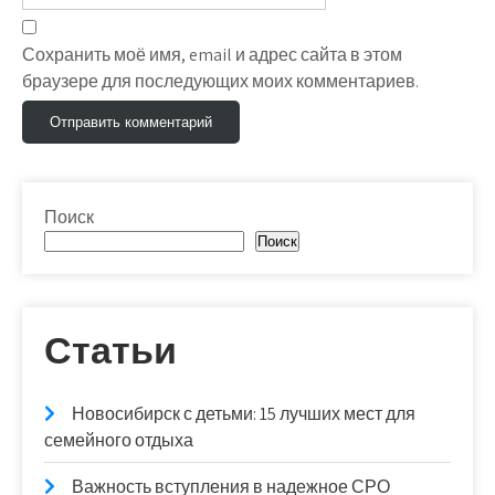
Сохранить моё имя, email и адрес сайта в этом
браузере для последующих моих комментариев.
Поиск
Поиск
Статьи
Новосибирск с детьми: 15 лучших мест для
семейного отдыха
Важность вступления в надежное СРО