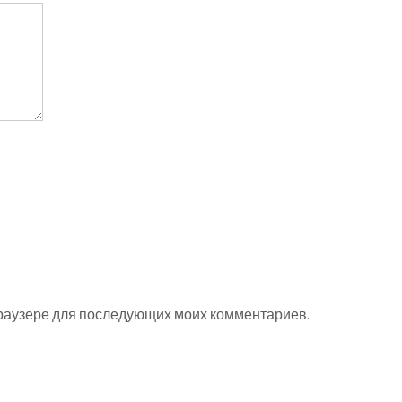
 браузере для последующих моих комментариев.