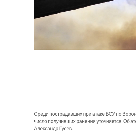
Среди пострадавших при атаке ВСУ по Ворон
число получивших ранения уточняется. Об э
Александр Гусев.