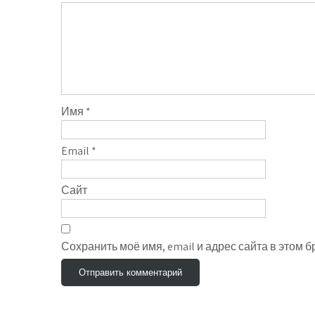
Имя
*
Email
*
Сайт
Сохранить моё имя, email и адрес сайта в этом