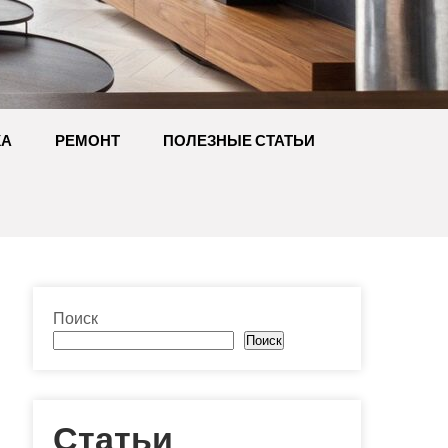
КА
РЕМОНТ
ПОЛЕЗНЫЕ СТАТЬИ
Поиск
Поиск
Статьи