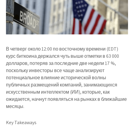
В четверг около 12:00 по восточному времени (EDT)
курс биткоина держался чуть выше отметки в 63 000
долларов, потеряв за последние две недели 17 %,
поскольку инвесторы все чаще анализируют
потенциальное влияние исторической волны
публичных размещений компаний, занимающихся
искусственным интеллектом (ИИ), которые, как
ожидается, начнут появляться на рынках в ближайшие
месяцы.
Key Takeaways