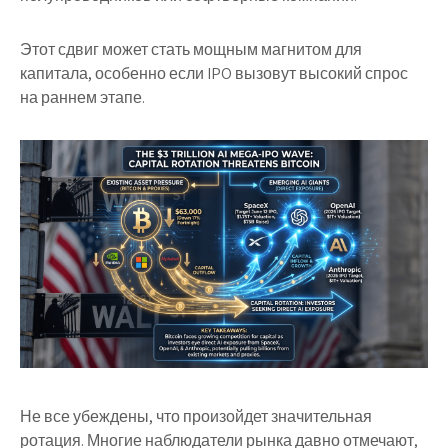
Этот сдвиг может стать мощным магнитом для
капитала, особенно если IPO вызовут высокий спрос
на раннем этапе.
Не все убеждены, что произойдет значительная
ротация. Многие наблюдатели рынка давно отмечают,