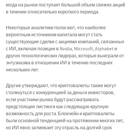
когда на рынок поступает большой объем свежих акций
в течение относительно короткого периода.
Некоторые аналитики полагают, что наиболее
вероятным источником капитала могут стать
существующие сделки с акциями компаний, связанных
с ИИ, включая позиции в Nvidia, Microsoft, Alphabet и
других технологических лидерах, которые выиграли от
энтузиазма в отношении ИИ в течение последних
нескольких лет.
Другие утверждают, что криптовалюты также могут
столкнуться с конкуренцией за деньги инвесторов,
если участники рынка будут рассматривать
предстоящие листинги как следующую крупную
возможность для роста. Блокчейн и криптовалюты
были основной тенденцией на протяжении многих лет,
но ИИ явно затмевает эту отрасль на долгий срок.