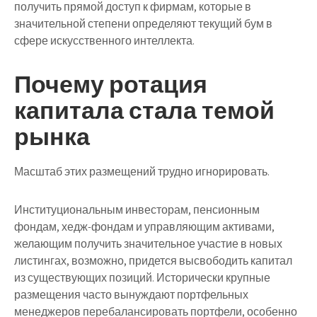
получить прямой доступ к фирмам, которые в
значительной степени определяют текущий бум в
сфере искусственного интеллекта.
Почему ротация
капитала стала темой
рынка
Масштаб этих размещений трудно игнорировать.
Институциональным инвесторам, пенсионным
фондам, хедж-фондам и управляющим активами,
желающим получить значительное участие в новых
листингах, возможно, придется высвободить капитал
из существующих позиций. Исторически крупные
размещения часто вынуждают портфельных
менеджеров перебалансировать портфели, особенно