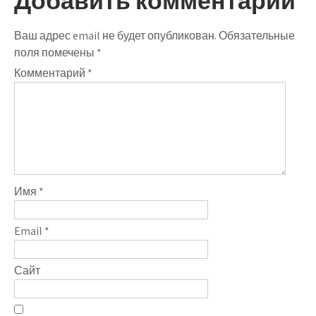
Добавить комментарий
Ваш адрес email не будет опубликован.
Обязательные
поля помечены
*
Комментарий
*
Имя
*
Email
*
Сайт