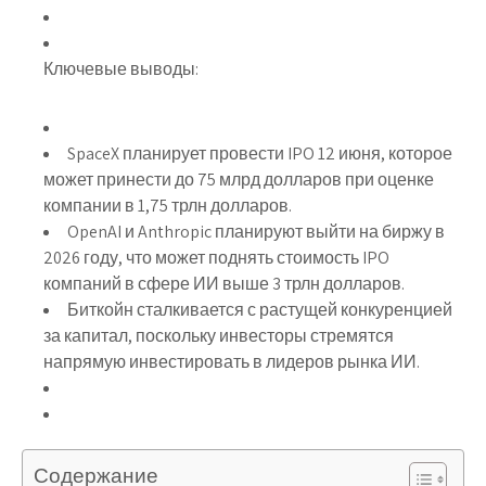
Ключевые выводы:
SpaceX планирует провести IPO 12 июня, которое
может принести до 75 млрд долларов при оценке
компании в 1,75 трлн долларов.
OpenAI и Anthropic планируют выйти на биржу в
2026 году, что может поднять стоимость IPO
компаний в сфере ИИ выше 3 трлн долларов.
Биткойн сталкивается с растущей конкуренцией
за капитал, поскольку инвесторы стремятся
напрямую инвестировать в лидеров рынка ИИ.
Содержание