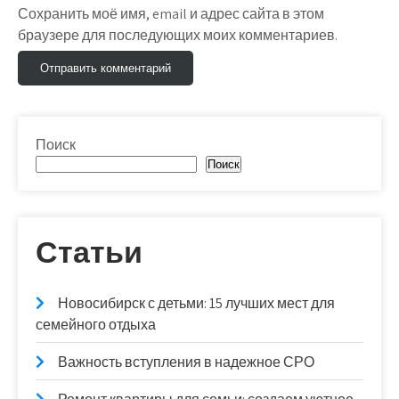
Сохранить моё имя, email и адрес сайта в этом
браузере для последующих моих комментариев.
Поиск
Поиск
Статьи
Новосибирск с детьми: 15 лучших мест для
семейного отдыха
Важность вступления в надежное СРО