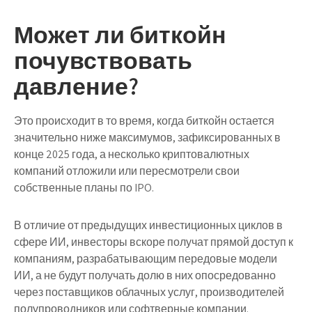
Может ли биткойн
почувствовать
давление?
Это происходит в то время, когда биткойн остается
значительно ниже максимумов, зафиксированных в
конце 2025 года, а несколько криптовалютных
компаний отложили или пересмотрели свои
собственные планы по IPO.
В отличие от предыдущих инвестиционных циклов в
сфере ИИ, инвесторы вскоре получат прямой доступ к
компаниям, разрабатывающим передовые модели
ИИ, а не будут получать долю в них опосредованно
через поставщиков облачных услуг, производителей
полупроводников или софтверные компании.