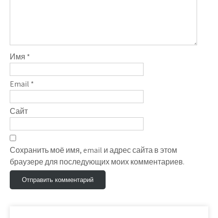
Имя
*
Email
*
Сайт
Сохранить моё имя, email и адрес сайта в этом
браузере для последующих моих комментариев.