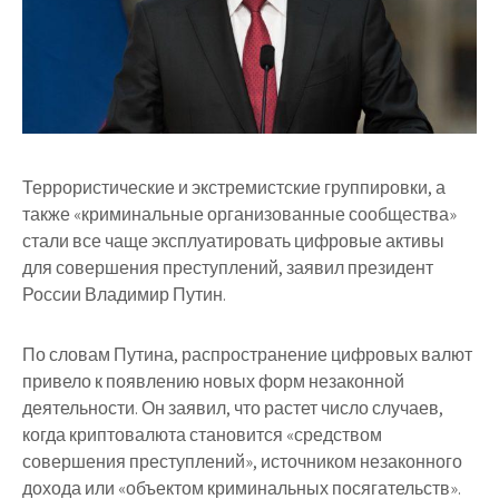
Террористические и экстремистские группировки, а
также «криминальные организованные сообщества»
стали все чаще эксплуатировать цифровые активы
для совершения преступлений, заявил президент
России Владимир Путин.
По словам Путина, распространение цифровых валют
привело к появлению новых форм незаконной
деятельности. Он заявил, что растет число случаев,
когда криптовалюта становится «средством
совершения преступлений», источником незаконного
дохода или «объектом криминальных посягательств».