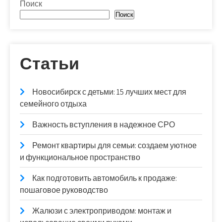
Поиск
Поиск
Статьи
Новосибирск с детьми: 15 лучших мест для
семейного отдыха
Важность вступления в надежное СРО
Ремонт квартиры для семьи: создаем уютное
и функциональное пространство
Как подготовить автомобиль к продаже:
пошаговое руководство
Жалюзи с электроприводом: монтаж и