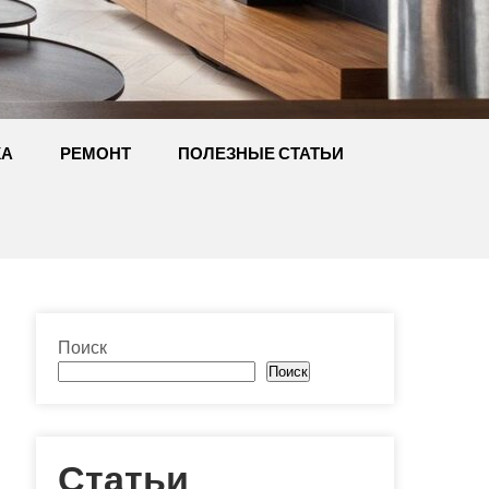
КА
РЕМОНТ
ПОЛЕЗНЫЕ СТАТЬИ
Поиск
Поиск
Статьи