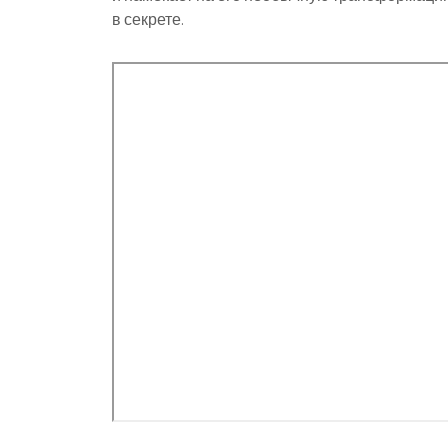
в секрете.