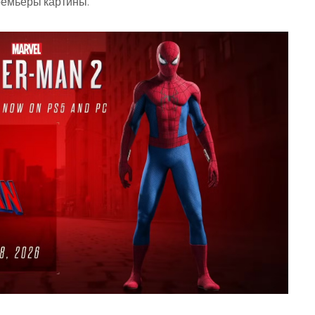
премьеры картины.