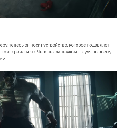
у: теперь он носит устройство, которое подавляет
стоит сразиться с Человеком-пауком — судя по всему,
ем.