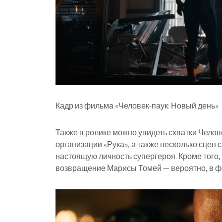
Кадр из фильма «Человек-паук: Новый день»
Также в ролике можно увидеть схватки Челов
организации «Рука», а также несколько сцен
настоящую личность супергероя. Кроме того, 
возвращение Марисы Томей — вероятно, в фо