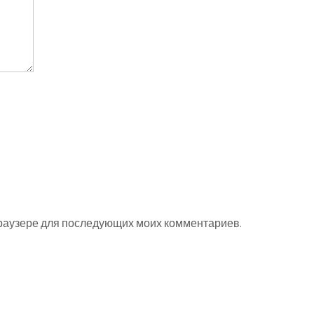
 браузере для последующих моих комментариев.