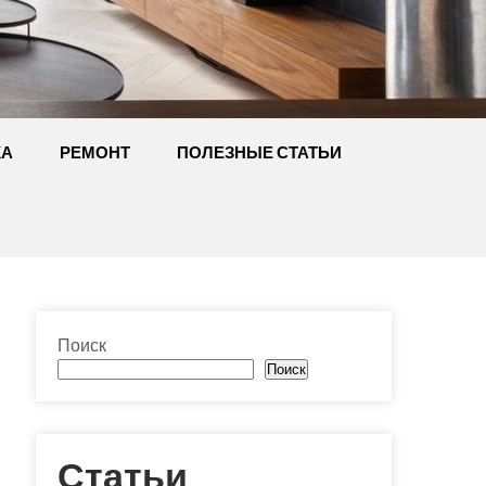
КА
РЕМОНТ
ПОЛЕЗНЫЕ СТАТЬИ
Поиск
Поиск
Статьи