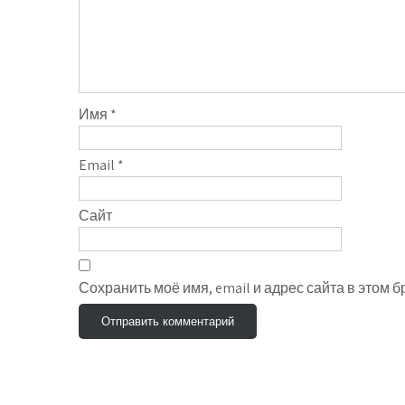
Имя
*
Email
*
Сайт
Сохранить моё имя, email и адрес сайта в этом