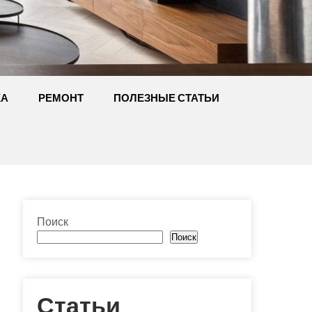
КА
РЕМОНТ
ПОЛЕЗНЫЕ СТАТЬИ
Поиск
Поиск
Статьи