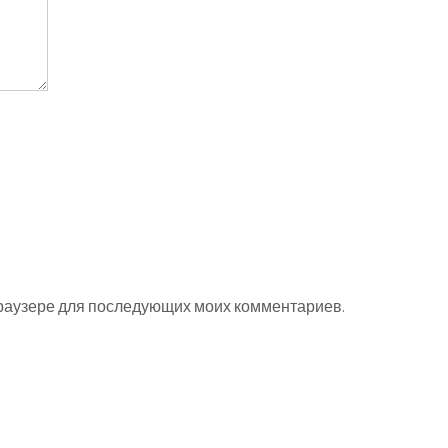
 браузере для последующих моих комментариев.