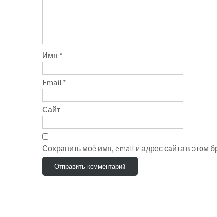
Имя
*
Email
*
Сайт
Сохранить моё имя, email и адрес сайта в этом