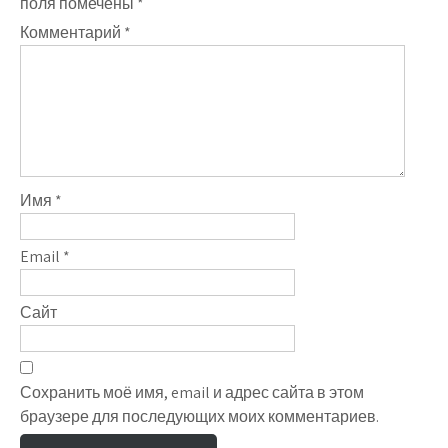
поля помечены
*
Комментарий
*
Имя
*
Email
*
Сайт
Сохранить моё имя, email и адрес сайта в этом
браузере для последующих моих комментариев.