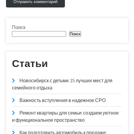
Поиск
Поиск
Статьи
Новосибирск с детьми: 15 лучших мест для
семейного отдыха
Важность вступления в надежное СРО
Ремонт квартиры для семьи: создаем уютное
и функциональное пространство
Как подготовить автомобиль к продаже: