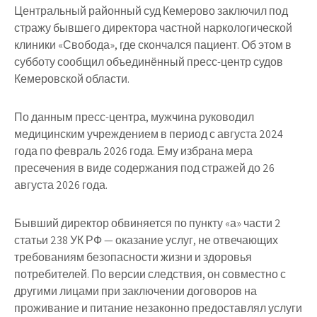
Центральный районный суд Кемерово заключил под
стражу бывшего директора частной наркологической
клиники «Свобода», где скончался пациент. Об этом в
субботу сообщил объединённый пресс-центр судов
Кемеровской области.
По данным пресс-центра, мужчина руководил
медицинским учреждением в период с августа 2024
года по февраль 2026 года. Ему избрана мера
пресечения в виде содержания под стражей до 26
августа 2026 года.
Бывший директор обвиняется по пункту «а» части 2
статьи 238 УК РФ — оказание услуг, не отвечающих
требованиям безопасности жизни и здоровья
потребителей. По версии следствия, он совместно с
другими лицами при заключении договоров на
проживание и питание незаконно предоставлял услуги