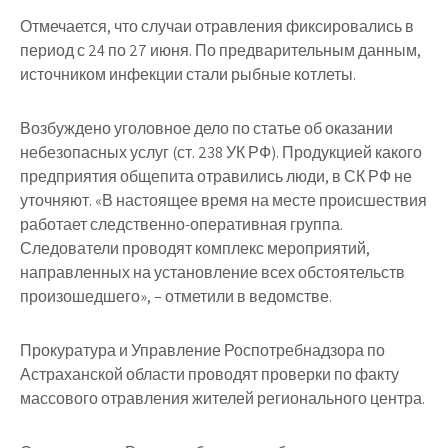
Отмечается, что случаи отравления фиксировались в
период с 24 по 27 июня. По предварительным данным,
источником инфекции стали рыбные котлеты.
Возбуждено уголовное дело по статье об оказании
небезопасных услуг (ст. 238 УК РФ). Продукцией какого
предприятия общепита отравились люди, в СК РФ не
уточняют. «В настоящее время на месте происшествия
работает следственно-оперативная группа.
Следователи проводят комплекс мероприятий,
направленных на установление всех обстоятельств
произошедшего», – отметили в ведомстве.
Прокуратура и Управление Роспотребнадзора по
Астраханской области проводят проверки по факту
массового отравления жителей регионального центра.