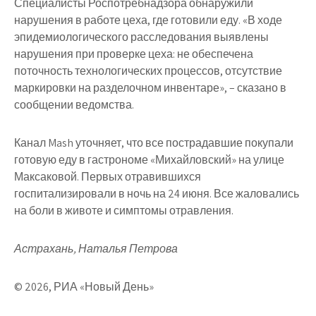
Специалисты Роспотребнадзора обнаружили
нарушения в работе цеха, где готовили еду. «В ходе
эпидемиологического расследования выявлены
нарушения при проверке цеха: не обеспечена
поточность технологических процессов, отсутствие
маркировки на разделочном инвентаре», – сказано в
сообщении ведомства.
Канал Mash уточняет, что все пострадавшие покупали
готовую еду в гастрономе «Михайловский» на улице
Максаковой. Первых отравившихся
госпитализировали в ночь на 24 июня. Все жаловались
на боли в животе и симптомы отравления.
Астрахань, Наталья Петрова
© 2026, РИА «Новый День»