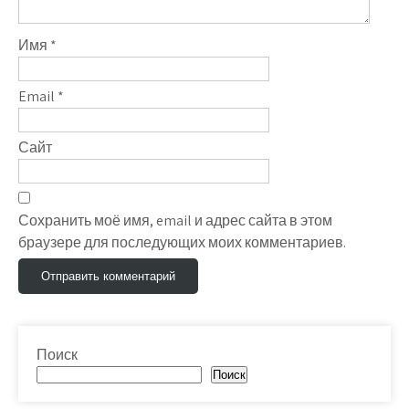
Имя
*
Email
*
Сайт
Сохранить моё имя, email и адрес сайта в этом
браузере для последующих моих комментариев.
Поиск
Поиск