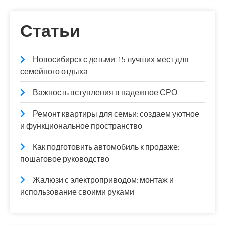
Статьи
Новосибирск с детьми: 15 лучших мест для
семейного отдыха
Важность вступления в надежное СРО
Ремонт квартиры для семьи: создаем уютное
и функциональное пространство
Как подготовить автомобиль к продаже:
пошаговое руководство
Жалюзи с электроприводом: монтаж и
использование своими руками