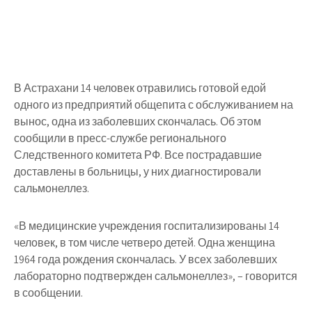
В Астрахани 14 человек отравились готовой едой
одного из предприятий общепита с обслуживанием на
вынос, одна из заболевших скончалась. Об этом
сообщили в пресс-службе регионального
Следственного комитета РФ. Все пострадавшие
доставлены в больницы, у них диагностировали
сальмонеллез.
«В медицинские учреждения госпитализированы 14
человек, в том числе четверо детей. Одна женщина
1964 года рождения скончалась. У всех заболевших
лабораторно подтвержден сальмонеллез», – говорится
в сообщении.