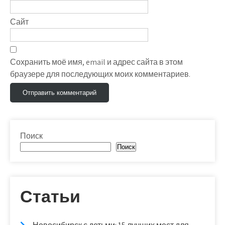
Сайт
Сохранить моё имя, email и адрес сайта в этом
браузере для последующих моих комментариев.
Поиск
Поиск
Статьи