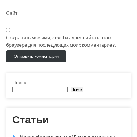
Сайт
Сохранить моё имя, email и адрес сайта в этом
браузере для последующих моих комментариев.
Поиск
Поиск
Статьи