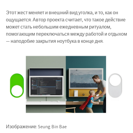
Этот жест меняет и внешний вид уголка, и то, как он
ощущается. Автор проекта считает, что такое действие
может стать небольшим ежедневным ритуалом,
помогающим переключаться между работой и отдыхом
— наподобие закрытия ноутбука в конце дня.
Изображение: Seung Bin Bae