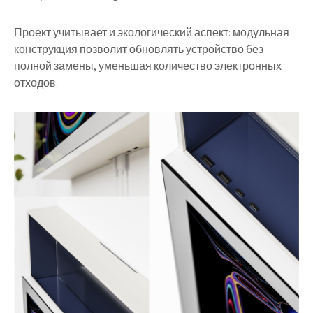
Проект учитывает и экологический аспект: модульная
конструкция позволит обновлять устройство без
полной замены, уменьшая количество электронных
отходов.