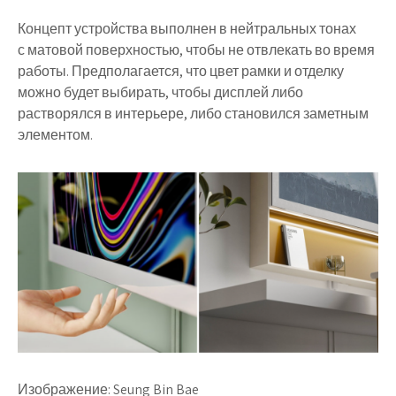
Концепт устройства выполнен в нейтральных тонах
с матовой поверхностью, чтобы не отвлекать во время
работы. Предполагается, что цвет рамки и отделку
можно будет выбирать, чтобы дисплей либо
растворялся в интерьере, либо становился заметным
элементом.
Изображение: Seung Bin Bae