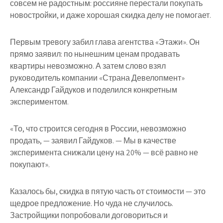
совсем не радостным: россияне перестали покупать
новостройки, и даже хорошая скидка делу не помогает.
Первым тревогу забил глава агентства «Этажи». Он
прямо заявил: по нынешним ценам продавать
квартиры невозможно. А затем слово взял
руководитель компании «Страна Девелопмент»
Александр Гайдуков и поделился конкретным
экспериментом.
«То, что строится сегодня в России, невозможно
продать, — заявил Гайдуков. — Мы в качестве
эксперимента снижали цену на 20% — всё равно не
покупают».
Казалось бы, скидка в пятую часть от стоимости — это
щедрое предложение. Но чуда не случилось.
Застройщики попробовали договориться и