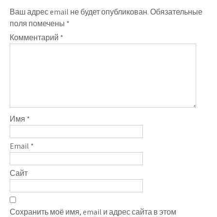
Ваш адрес email не будет опубликован.
Обязательные
поля помечены
*
Комментарий
*
Имя
*
Email
*
Сайт
Сохранить моё имя, email и адрес сайта в этом