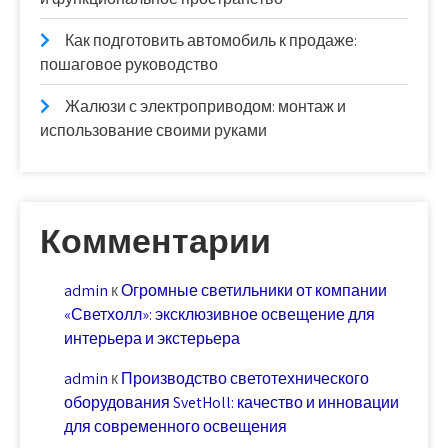
Как подготовить автомобиль к продаже:
пошаговое руководство
Жалюзи с электроприводом: монтаж и
использование своими руками
Комментарии
admin
к
Огромные светильники от компании
«Светхолл»: эксклюзивное освещение для
интерьера и экстерьера
admin
к
Производство светотехнического
оборудования SvetHoll: качество и инновации
для современного освещения