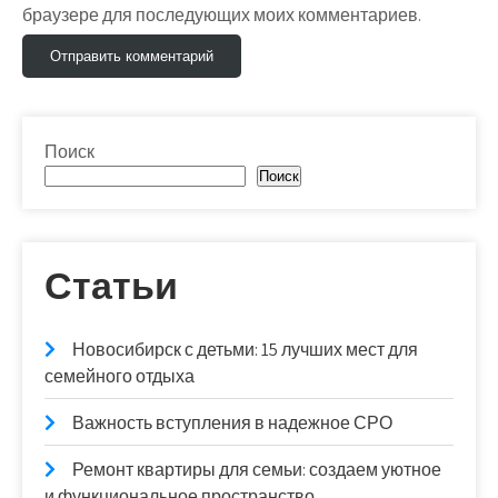
браузере для последующих моих комментариев.
Поиск
Поиск
Статьи
Новосибирск с детьми: 15 лучших мест для
семейного отдыха
Важность вступления в надежное СРО
Ремонт квартиры для семьи: создаем уютное
и функциональное пространство