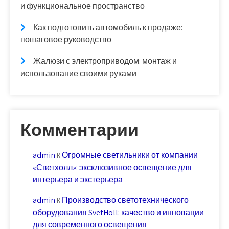
и функциональное пространство
Как подготовить автомобиль к продаже:
пошаговое руководство
Жалюзи с электроприводом: монтаж и
использование своими руками
Комментарии
admin
к
Огромные светильники от компании
«Светхолл»: эксклюзивное освещение для
интерьера и экстерьера
admin
к
Производство светотехнического
оборудования SvetHoll: качество и инновации
для современного освещения