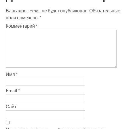
Ваш адрес email не будет опубликован.
Обязательные
поля помечены
*
Комментарий
*
Имя
*
Email
*
Сайт