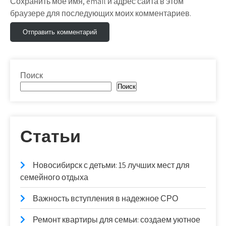
Сохранить моё имя, email и адрес сайта в этом
браузере для последующих моих комментариев.
Поиск
Поиск
Статьи
Новосибирск с детьми: 15 лучших мест для
семейного отдыха
Важность вступления в надежное СРО
Ремонт квартиры для семьи: создаем уютное