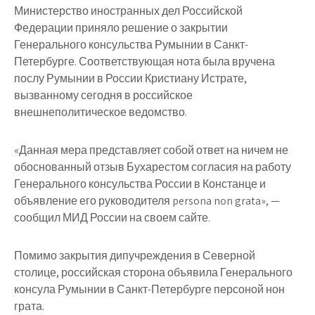
Министерство иностранных дел Российской
Федерации приняло решение о закрытии
Генерального консульства Румынии в Санкт-
Петербурге. Соответствующая нота была вручена
послу Румынии в России Кристиану Истрате,
вызванному сегодня в российское
внешнеполитическое ведомство.
«Данная мера представляет собой ответ на ничем не
обоснованный отзыв Бухарестом согласия на работу
Генерального консульства России в Констанце и
объявление его руководителя persona non grata», —
сообщил МИД России на своем сайте.
Помимо закрытия дипучреждения в Северной
столице, российская сторона объявила Генерального
консула Румынии в Санкт-Петербурге персоной нон
грата.