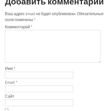
Добавить комментарий
Ваш адрес email не будет опубликован.
Обязательные
поля помечены
*
Комментарий
*
Имя
*
Email
*
Сайт