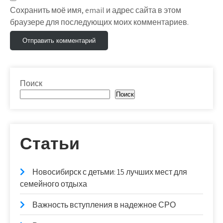
Сохранить моё имя, email и адрес сайта в этом
браузере для последующих моих комментариев.
Поиск
Поиск
Статьи
Новосибирск с детьми: 15 лучших мест для
семейного отдыха
Важность вступления в надежное СРО