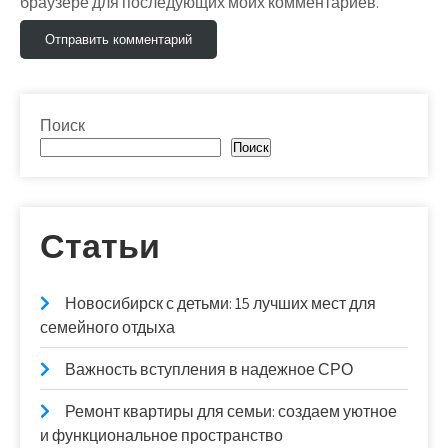
браузере для последующих моих комментариев.
Поиск
Поиск
Статьи
Новосибирск с детьми: 15 лучших мест для
семейного отдыха
Важность вступления в надежное СРО
Ремонт квартиры для семьи: создаем уютное
и функциональное пространство