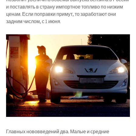
и поставлять в страну импортное топливо по низким
ценам. Если поправки примут, то заработают они
задним числом, с 1 июня.
Главных нововведений два. Малые и средние