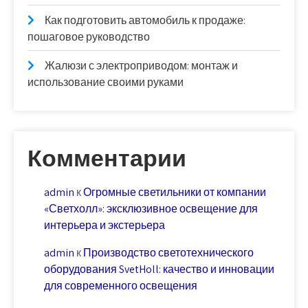
Как подготовить автомобиль к продаже:
пошаговое руководство
Жалюзи с электроприводом: монтаж и
использование своими руками
Комментарии
admin
к
Огромные светильники от компании
«Светхолл»: эксклюзивное освещение для
интерьера и экстерьера
admin
к
Производство светотехнического
оборудования SvetHoll: качество и инновации
для современного освещения