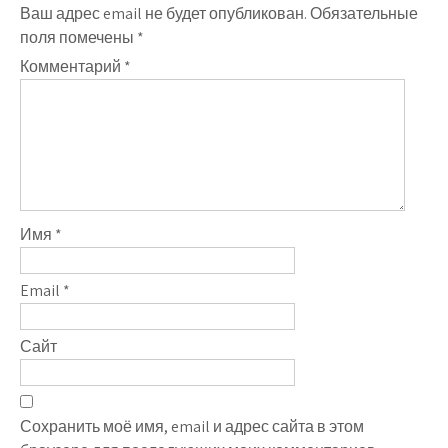
Ваш адрес email не будет опубликован.
Обязательные
поля помечены
*
Комментарий
*
Имя
*
Email
*
Сайт
Сохранить моё имя, email и адрес сайта в этом