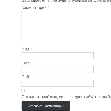
Ваш адрес email не будет опубликован.
Обязател
Комментарий
*
Имя
*
Email
*
Сайт
Сохранить моё имя, email и адрес сайта в этом