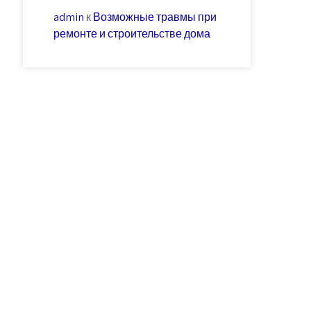
admin
к
Возможные травмы при
ремонте и строительстве дома