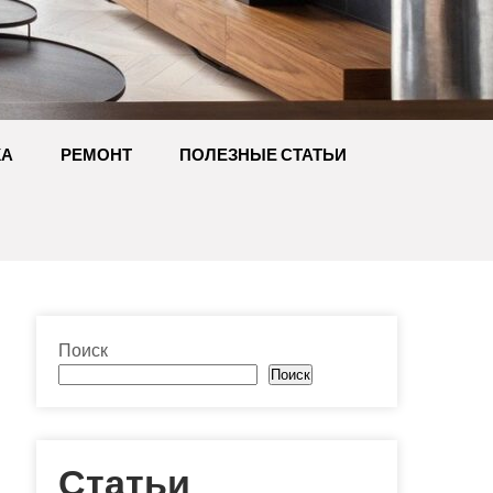
КА
РЕМОНТ
ПОЛЕЗНЫЕ СТАТЬИ
Поиск
Поиск
Статьи