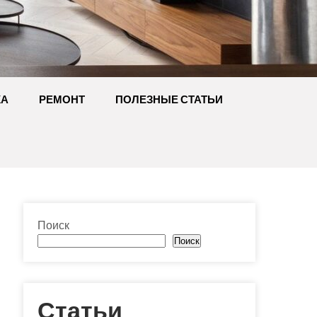
КА
РЕМОНТ
ПОЛЕЗНЫЕ СТАТЬИ
Поиск
Поиск
Статьи