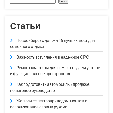
Поиск
Статьи
Новосибирск с детьми: 15 лучших мест для
семейного отдыха
Важность вступления в надежное СРО
Ремонт квартиры для семьи: создаем уютное
и функциональное пространство
Как подготовить автомобиль к продаже:
пошаговое руководство
Жалюзи с электроприводом: монтаж и
использование своими руками