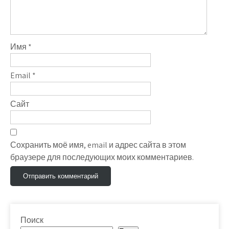
Имя
*
Email
*
Сайт
Сохранить моё имя, email и адрес сайта в этом
браузере для последующих моих комментариев.
Поиск