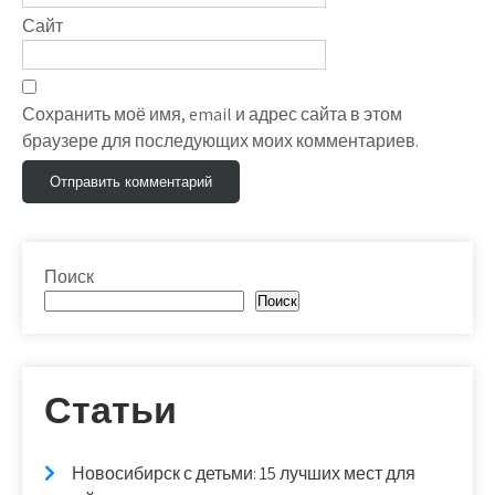
Сайт
Сохранить моё имя, email и адрес сайта в этом
браузере для последующих моих комментариев.
Поиск
Поиск
Статьи
Новосибирск с детьми: 15 лучших мест для