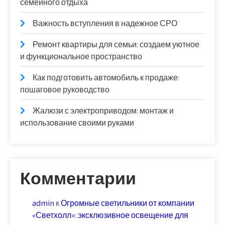
семейного отдыха
Важность вступления в надежное СРО
Ремонт квартиры для семьи: создаем уютное
и функциональное пространство
Как подготовить автомобиль к продаже:
пошаговое руководство
Жалюзи с электроприводом: монтаж и
использование своими руками
Комментарии
admin
к
Огромные светильники от компании
«Светхолл»: эксклюзивное освещение для