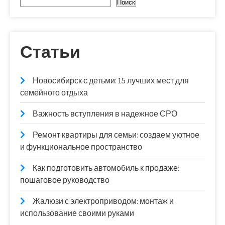
Поиск
Статьи
Новосибирск с детьми: 15 лучших мест для
семейного отдыха
Важность вступления в надежное СРО
Ремонт квартиры для семьи: создаем уютное
и функциональное пространство
Как подготовить автомобиль к продаже:
пошаговое руководство
Жалюзи с электроприводом: монтаж и
использование своими руками