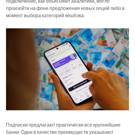
подключение, как объясняют аналитики, могло
произойти на фоне предложения новых опций либо в
момент выбора категорий кешбэка.
Подписки предлагают практически все крупнейшие
банки. Одни в качестве преимуществ указывают