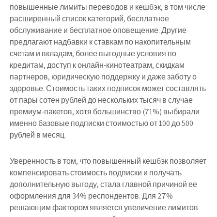
повышенные лимиты переводов и кешбэк, в том числе
расширенный список категорий, бесплатное
обслуживание и бесплатное оповещение. Другие
предлагают надбавки к ставкам по накопительным
счетам и вкладам, более выгодные условия по
кредитам, доступ к онлайн-кинотеатрам, скидкам
партнеров, юридическую поддержку и даже заботу о
здоровье. Стоимость таких подписок может составлять
от пары сотен рублей до нескольких тысяч в случае
премиум-пакетов, хотя большинство (71%) выбирали
именно базовые подписки стоимостью от 100 до 500
рублей в месяц.
Уверенность в том, что повышенный кешбэк позволяет
компенсировать стоимость подписки и получать
дополнительную выгоду, стала главной причиной ее
оформления для 34% респондентов. Для 27%
решающим фактором является увеличение лимитов