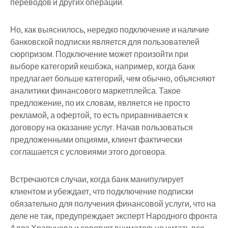
переводов и других операций.
Но, как выяснилось, нередко подключение и наличие
банковской подписки является для пользователей
сюрпризом. Подключение может произойти при
выборе категорий кешбэка, например, когда банк
предлагает больше категорий, чем обычно, объясняют
аналитики финансового маркетплейса. Такое
предложение, по их словам, является не просто
рекламой, а офертой, то есть приравнивается к
договору на оказание услуг. Начав пользоваться
предложенными опциями, клиент фактически
соглашается с условиями этого договора.
Встречаются случаи, когда банк манипулирует
клиентом и убеждает, что подключение подписки
обязательно для получения финансовой услуги, что на
деле не так, предупреждает эксперт Народного фронта