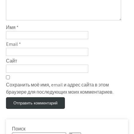
Имя
*
Email
*
Сайт
Сохранить моё имя, email и адрес сайта в этом
браузере для последующих моих комментариев.
Поиск