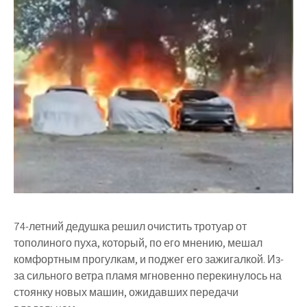
74-летний дедушка решил очистить тротуар от
тополиного пуха, который, по его мнению, мешал
комфортным прогулкам, и поджег его зажигалкой. Из-
за сильного ветра пламя мгновенно перекинулось на
стоянку новых машин, ожидавших передачи