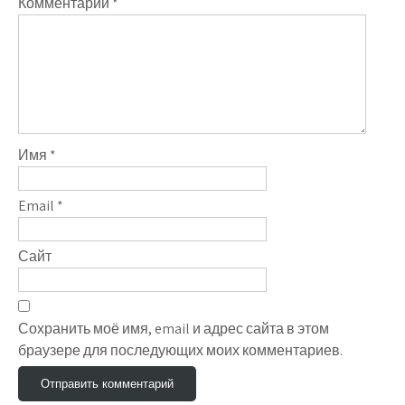
Комментарий
*
Имя
*
Email
*
Сайт
Сохранить моё имя, email и адрес сайта в этом
браузере для последующих моих комментариев.