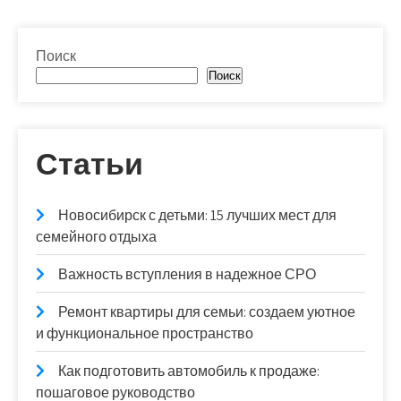
Поиск
Поиск
Статьи
Новосибирск с детьми: 15 лучших мест для
семейного отдыха
Важность вступления в надежное СРО
Ремонт квартиры для семьи: создаем уютное
и функциональное пространство
Как подготовить автомобиль к продаже:
пошаговое руководство