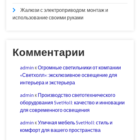
Жалюзи с электроприводом: монтаж и
использование своими руками
Комментарии
admin
к
Огромные светильники от компании
«Светхолл»: эксклюзивное освещение для
интерьера и экстерьера
admin
к
Производство светотехнического
оборудования SvetHoll: качество и инновации
для современного освещения
admin
к
Уличная мебель SvetHoll: стиль и
комфорт для вашего пространства