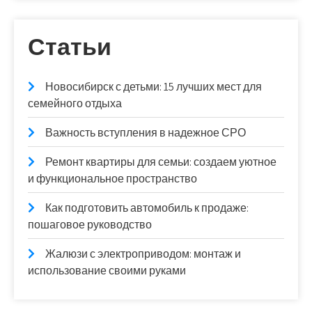
Статьи
Новосибирск с детьми: 15 лучших мест для
семейного отдыха
Важность вступления в надежное СРО
Ремонт квартиры для семьи: создаем уютное
и функциональное пространство
Как подготовить автомобиль к продаже:
пошаговое руководство
Жалюзи с электроприводом: монтаж и
использование своими руками