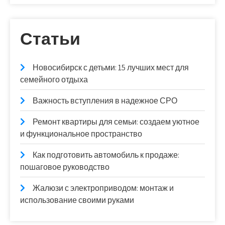
Статьи
Новосибирск с детьми: 15 лучших мест для
семейного отдыха
Важность вступления в надежное СРО
Ремонт квартиры для семьи: создаем уютное
и функциональное пространство
Как подготовить автомобиль к продаже:
пошаговое руководство
Жалюзи с электроприводом: монтаж и
использование своими руками