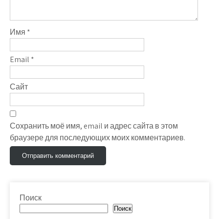
Имя
*
Email
*
Сайт
Сохранить моё имя, email и адрес сайта в этом
браузере для последующих моих комментариев.
Поиск
Поиск