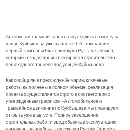
Автобусы и трамваи снова начнут ходить по мосту на
улице Куйбышева уже в августе. Об этом заявил
первый замглавы Екатеринбурга Рустам Галямов,
который сегодня проинспектировал строительство
пешеходного тоннеля под улицей Куйбышева.
Как сообщили в пресс-службе мэрии, ключевые
работы выполнены в полном объеме, реализация
проекта осуществляется строго в соответствии с
утвержденным графиком. «Автомобильное и
трамвайное движение по Куйбышева мы планируем
открыть уже в августе. Полное завершение
строительных работ и ввод объекта в эксплуатацию
намечены на ноябрь», – рассказал Рустам Галямов.