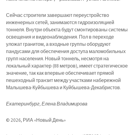
Сейчас строители завершают переустройство
инженерных сетей, занимаются гидроизоляцией
тоннеля. Внутри объекта будут смонтированы системы
освещения и видеонаблюдения. Пол в переходе
уложат гранитом, а входные группы оборудуют
пандусами для обеспечения доступа маломобильных
групп населения. Новый тоннель, несмотря на
локальный характер (88 метров), имеет стратегическое
значение, так как впервые обеспечивает прямой
пешеходный транзит между участками набережной
Малышева-Куйбышева и Куйбышева-Декабристов.
Екатеринбург, Елена Владимирова
© 2026, РИА «Новый День»