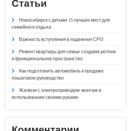
Статьи
Новосибирск с детьми: 15 лучших мест для
семейного отдыха
Важность вступления в надежное СРО
Ремонт квартиры для семьи: создаем уютное
и функциональное пространство
Как подготовить автомобиль к продаже:
пошаговое руководство
Жалюзи с электроприводом: монтаж и
использование своими руками
Комментарии