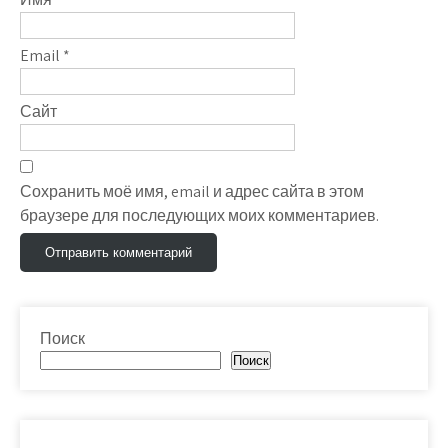
Email
*
Сайт
Сохранить моё имя, email и адрес сайта в этом
браузере для последующих моих комментариев.
Поиск
Поиск