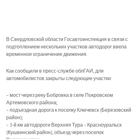
В Свердловской области Госавтоинспекция в связи с
подтоплением нескольких участков автодорог ввела
временное ограничение движения.
Как сообщили в пресс-службе облГАИ, для
автомобилистов закрыты следующие участки:
– мост через реку Бобровка в селе Покровском
Артемовского района;
– подъездная дорога к поселку Ключевск (Березовский
район);
– 3-й км автодороги Верхняя Тура – Красноуральск
(Кушвинский район), объезд через поселок