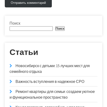
Поиск
Поиск
Статьи
Новосибирск с детьми: 15 лучших мест для
семейного отдыха
Важность вступления в надежное СРО
Ремонт квартиры для семьи: создаем уютное
и функциональное пространство