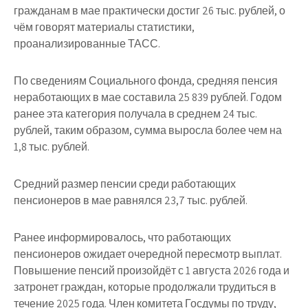
гражданам в мае практически достиг 26 тыс. рублей, о
чём говорят материалы статистики,
проанализированные ТАСС.
По сведениям Социального фонда, средняя пенсия
неработающих в мае составила 25 839 рублей. Годом
ранее эта категория получала в среднем 24 тыс.
рублей, таким образом, сумма выросла более чем на
1,8 тыс. рублей.
Средний размер пенсии среди работающих
пенсионеров в мае равнялся 23,7 тыс. рублей.
Ранее информировалось, что работающих
пенсионеров ожидает очередной пересмотр выплат.
Повышение пенсий произойдёт с 1 августа 2026 года и
затронет граждан, которые продолжали трудиться в
течение 2025 года. Член комитета Госдумы по труду,