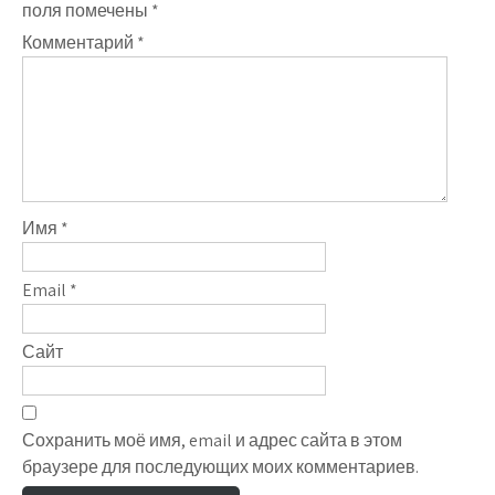
поля помечены
*
Комментарий
*
Имя
*
Email
*
Сайт
Сохранить моё имя, email и адрес сайта в этом
браузере для последующих моих комментариев.