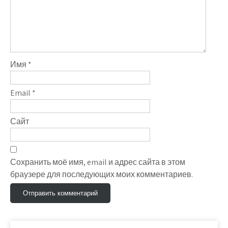
Имя
*
Email
*
Сайт
Сохранить моё имя, email и адрес сайта в этом
браузере для последующих моих комментариев.