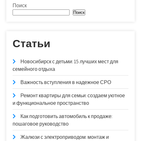
Поиск
Поиск
Статьи
Новосибирск с детьми: 15 лучших мест для
семейного отдыха
Важность вступления в надежное СРО
Ремонт квартиры для семьи: создаем уютное
и функциональное пространство
Как подготовить автомобиль к продаже:
пошаговое руководство
Жалюзи с электроприводом: монтаж и