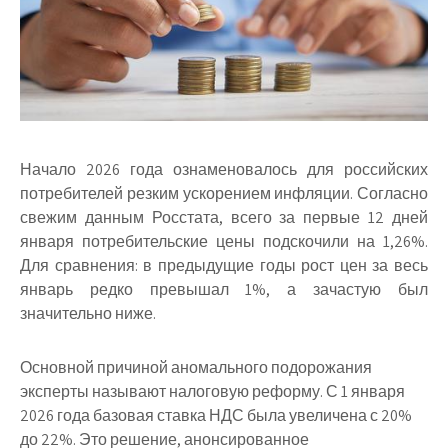
Начало 2026 года ознаменовалось для российских
потребителей резким ускорением инфляции. Согласно
свежим данным Росстата, всего за первые 12 дней
января потребительские цены подскочили на 1,26%.
Для сравнения: в предыдущие годы рост цен за весь
январь редко превышал 1%, а зачастую был
значительно ниже.
Основной причиной аномального подорожания
эксперты называют налоговую реформу. С 1 января
2026 года базовая ставка НДС была увеличена с 20%
до 22%. Это решение, анонсированное