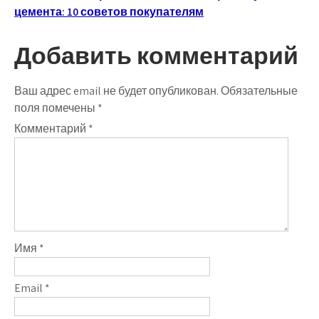
записям
цемента: 10 советов покупателям
Добавить комментарий
Ваш адрес email не будет опубликован.
Обязательные
поля помечены
*
Комментарий
*
Имя
*
Email
*