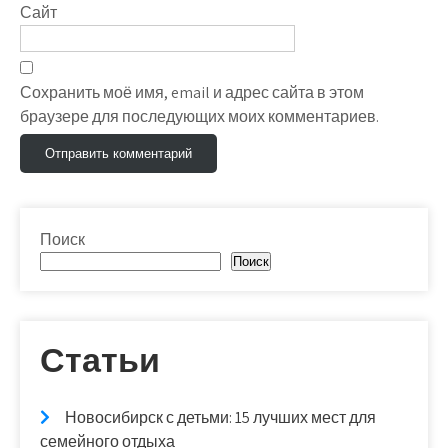
Сайт
Сохранить моё имя, email и адрес сайта в этом
браузере для последующих моих комментариев.
Поиск
Поиск
Статьи
Новосибирск с детьми: 15 лучших мест для
семейного отдыха