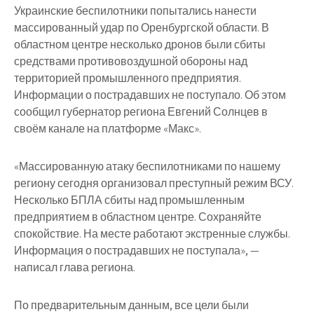
Украинские беспилотники попытались нанести
массированный удар по Оренбургской области. В
областном центре несколько дронов были сбиты
средствами противовоздушной обороны над
территорией промышленного предприятия.
Информации о пострадавших не поступало. Об этом
сообщил губернатор региона Евгений Солнцев в
своём канале на платформе «Макс».
«Массированную атаку беспилотниками по нашему
региону сегодня организовал преступный режим ВСУ.
Несколько БПЛА сбиты над промышленным
предприятием в областном центре. Сохраняйте
спокойствие. На месте работают экстренные службы.
Информация о пострадавших не поступала», —
написал глава региона.
По предварительным данным, все цели были