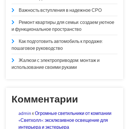
Важность вступления в надежное СРО
Ремонт квартиры для семьи: создаем уютное
и функциональное пространство
Как подготовить автомобиль к продаже:
пошаговое руководство
Жалюзи с электроприводом: монтаж и
использование своими руками
Комментарии
admin
к
Огромные светильники от компании
«Светхолл»: эксклюзивное освещение для
интерьера и экстерьера