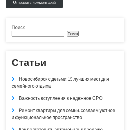
Поиск
Поиск
Статьи
Новосибирск с детьми: 15 лучших мест для
семейного отдыха
Важность вступления в надежное СРО
Ремонт квартиры для семьи: создаем уютное
и функциональное пространство
Как подготовить автомобиль к продаже: