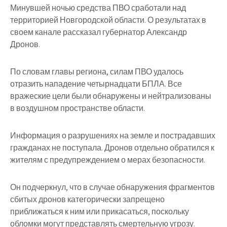
Минувшей ночью средства ПВО сработали над
территорией Новгородской области. О результатах в
своем канале рассказал губернатор Александр
Дронов.
По словам главы региона, силам ПВО удалось
отразить нападение четырнадцати БПЛА. Все
вражеские цели были обнаружены и нейтрализованы
в воздушном пространстве области.
Информация о разрушениях на земле и пострадавших
гражданах не поступала. Дронов отдельно обратился к
жителям с предупреждением о мерах безопасности.
Он подчеркнул, что в случае обнаружения фрагментов
сбитых дронов категорически запрещено
приближаться к ним или прикасаться, поскольку
обломки могут представлять смертельную угрозу.