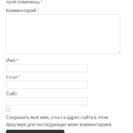
поля помечены
*
Комментарий
*
Имя
*
Email
*
Сайт
Сохранить моё имя, email и адрес сайта в этом
браузере для последующих моих комментариев.