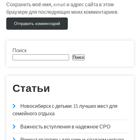
Сохранить моё имя, email и адрес сайта в этом
браузере для последующих моих комментариев.
Поиск
Поиск
Статьи
Новосибирск с детьми: 15 лучших мест для
семейного отдыха
Важность вступления в надежное СРО
Ремонт квартиры для семьи: создаем уютное