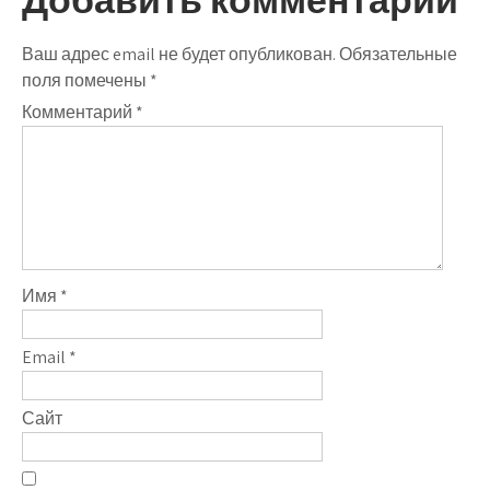
Ваш адрес email не будет опубликован.
Обязательные
поля помечены
*
Комментарий
*
Имя
*
Email
*
Сайт