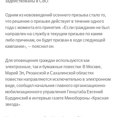
задействованы в СВО.
Одним из нововведений осеннего призыва стало то,
что решение о призыве действует в течение одного
года с момента его принятия. «Если гражданин не был
направлен на службу в текущем призыве по каким-
либо причинам, он будет призван в ходе следующей
кампании», — пояснил он.
Для оповещения граждан используются как
электронные, так и бумажные повестки. В Москве,
Марий Эл, Рязанской и Сахалинской областях
повестки направляются исключительно в электронном
виде, сообщил начальник главного организационно-
мобилизационного управления Генштаба Евгений
Бурдинский в интервью газете Минобороны «Красная
звезда».