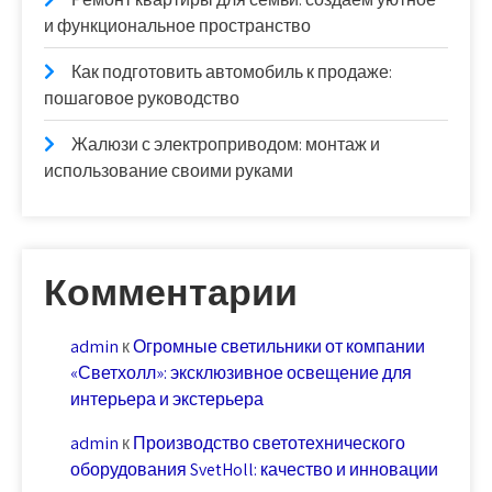
и функциональное пространство
Как подготовить автомобиль к продаже:
пошаговое руководство
Жалюзи с электроприводом: монтаж и
использование своими руками
Комментарии
admin
к
Огромные светильники от компании
«Светхолл»: эксклюзивное освещение для
интерьера и экстерьера
admin
к
Производство светотехнического
оборудования SvetHoll: качество и инновации