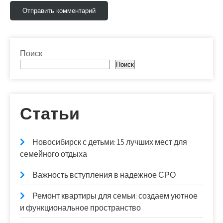
Поиск
Поиск
Статьи
Новосибирск с детьми: 15 лучших мест для
семейного отдыха
Важность вступления в надежное СРО
Ремонт квартиры для семьи: создаем уютное
и функциональное пространство