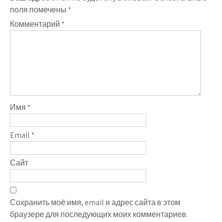
поля помечены
*
Комментарий
*
Имя
*
Email
*
Сайт
Сохранить моё имя, email и адрес сайта в этом
браузере для последующих моих комментариев.