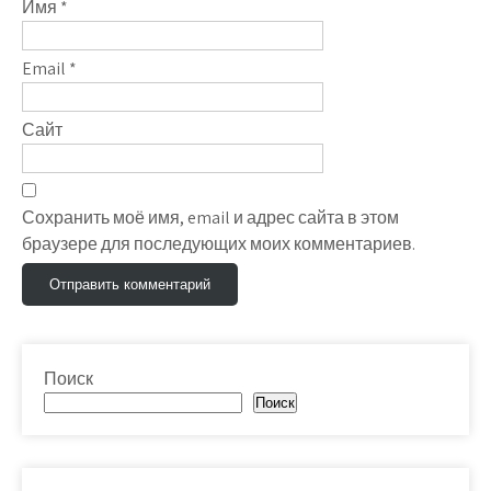
Имя
*
Email
*
Сайт
Сохранить моё имя, email и адрес сайта в этом
браузере для последующих моих комментариев.
Поиск
Поиск