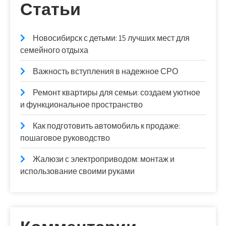
Статьи
Новосибирск с детьми: 15 лучших мест для
семейного отдыха
Важность вступления в надежное СРО
Ремонт квартиры для семьи: создаем уютное
и функциональное пространство
Как подготовить автомобиль к продаже:
пошаговое руководство
Жалюзи с электроприводом: монтаж и
использование своими руками