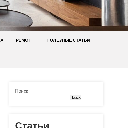
КА
РЕМОНТ
ПОЛЕЗНЫЕ СТАТЬИ
Поиск
Поиск
Статьи