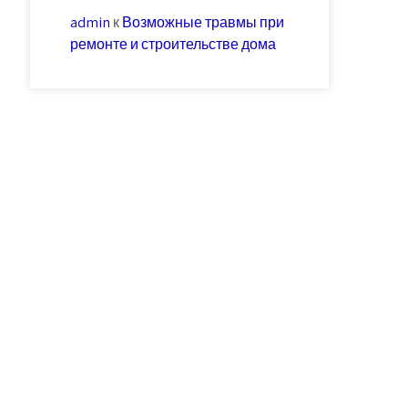
admin
к
Возможные травмы при
ремонте и строительстве дома