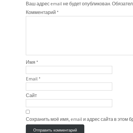
Ваш адрес email не будет опубликован.
Обязател
Комментарий
*
Имя
*
Email
*
Сайт
Сохранить моё имя, email и адрес сайта в этом