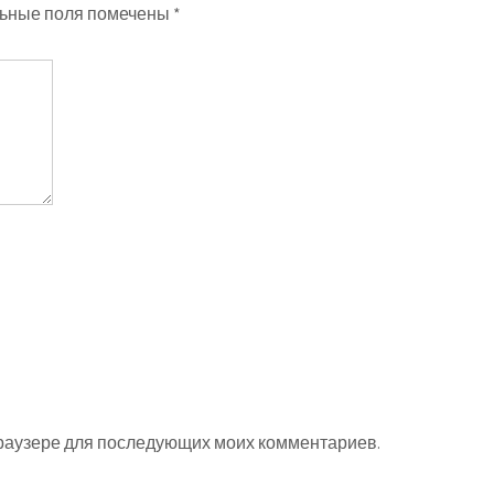
ьные поля помечены
*
 браузере для последующих моих комментариев.