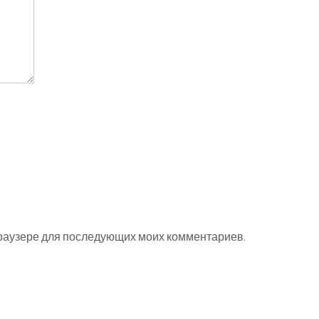
 браузере для последующих моих комментариев.