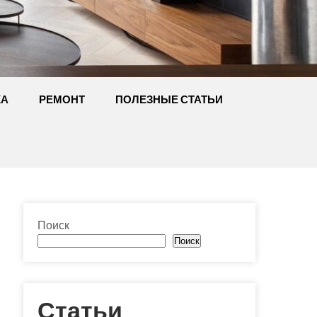
КА
РЕМОНТ
ПОЛЕЗНЫЕ СТАТЬИ
Поиск
Поиск
Статьи