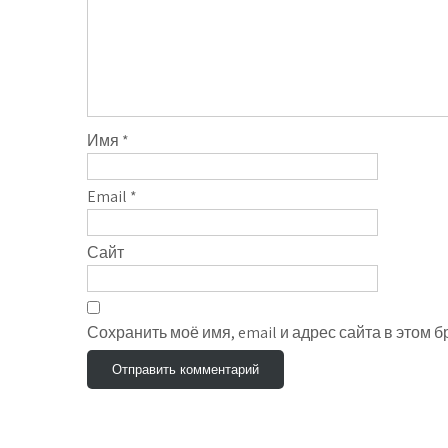
Имя
*
Email
*
Сайт
Сохранить моё имя, email и адрес сайта в этом