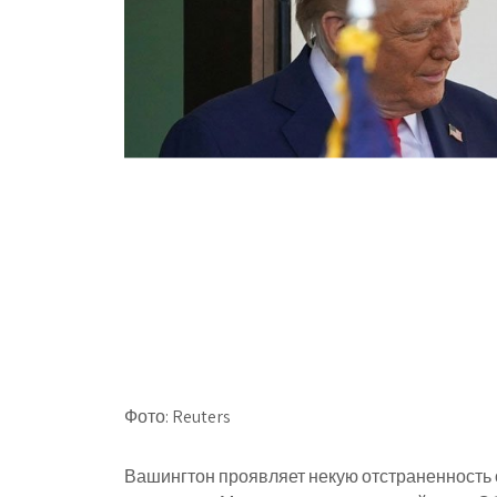
Фото: Reuters
Вашингтон проявляет некую отстраненность 