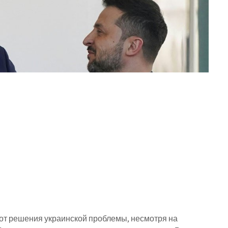
от решения украинской проблемы, несмотря на