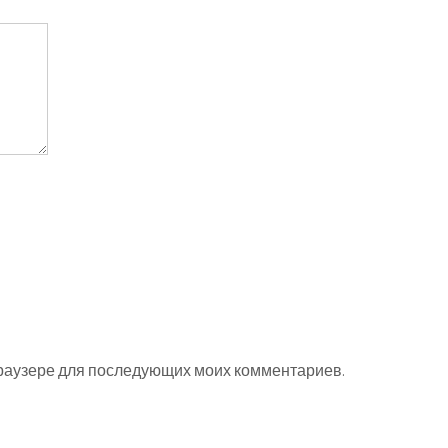
 браузере для последующих моих комментариев.