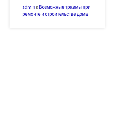
admin
к
Возможные травмы при
ремонте и строительстве дома