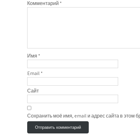
Комментарий
*
Имя
*
Email
*
Сайт
Сохранить моё имя, email и адрес сайта в этом