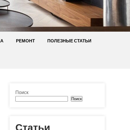
КА
РЕМОНТ
ПОЛЕЗНЫЕ СТАТЬИ
Поиск
Поиск
Статьи