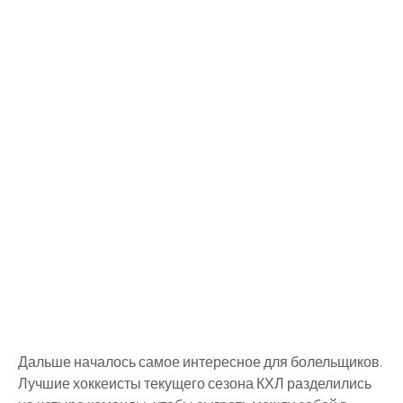
Дальше началось самое интересное для болельщиков.
Лучшие хоккеисты текущего сезона КХЛ разделились