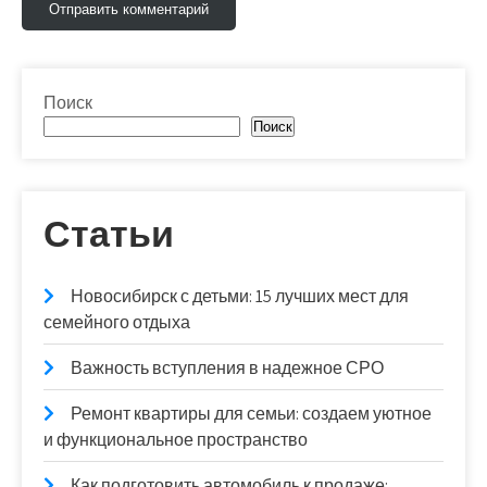
Поиск
Поиск
Статьи
Новосибирск с детьми: 15 лучших мест для
семейного отдыха
Важность вступления в надежное СРО
Ремонт квартиры для семьи: создаем уютное
и функциональное пространство
Как подготовить автомобиль к продаже: