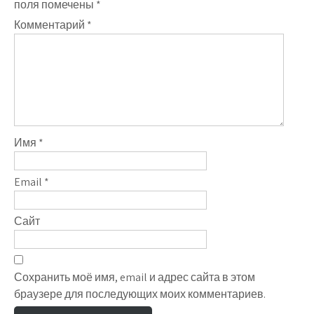
поля помечены
*
Комментарий
*
Имя
*
Email
*
Сайт
Сохранить моё имя, email и адрес сайта в этом
браузере для последующих моих комментариев.