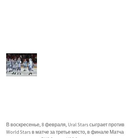
В воскресенье, 8 февраля, Ural Stars сыграет против
World Stars в матче за третье место, в финале Матча