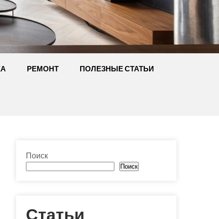
КА
РЕМОНТ
ПОЛЕЗНЫЕ СТАТЬИ
Поиск
Поиск
Статьи