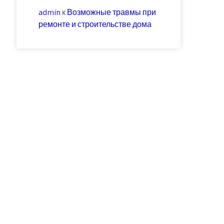
admin
к
Возможные травмы при
ремонте и строительстве дома