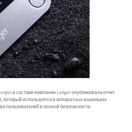
njon в составе компании Ledger опубликовала отчет
1, который используется в аппаратных кошельках
дства пользователей в полной безопасности.