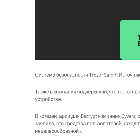
Система безопасности Trezor Safe 7. Источник:
Также в компании подчеркнули, что тесты пр
устройстве.
В комментарии для Decrypt компания Cyvers,
заявила, что средства пользователей находят
нецелесообразной».