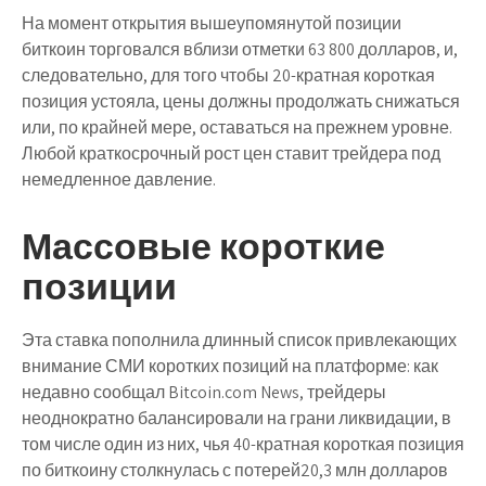
На момент открытия вышеупомянутой позиции
биткоин торговался вблизи отметки 63 800 долларов, и,
следовательно, для того чтобы 20-кратная короткая
позиция устояла, цены должны продолжать снижаться
или, по крайней мере, оставаться на прежнем уровне.
Любой краткосрочный рост цен ставит трейдера под
немедленное давление.
Массовые короткие
позиции
Эта ставка пополнила длинный список привлекающих
внимание СМИ коротких позиций на платформе: как
недавно сообщал Bitcoin.com News, трейдеры
неоднократно балансировали на грани ликвидации, в
том числе один из них, чья 40-кратная короткая позиция
по биткоину столкнулась с потерей20,3 млн долларов