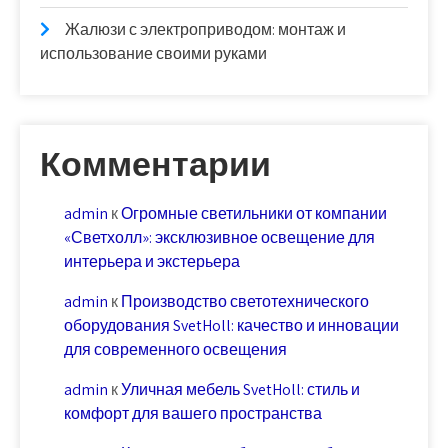
Жалюзи с электроприводом: монтаж и
использование своими руками
Комментарии
admin
к
Огромные светильники от компании
«Светхолл»: эксклюзивное освещение для
интерьера и экстерьера
admin
к
Производство светотехнического
оборудования SvetHoll: качество и инновации
для современного освещения
admin
к
Уличная мебель SvetHoll: стиль и
комфорт для вашего пространства