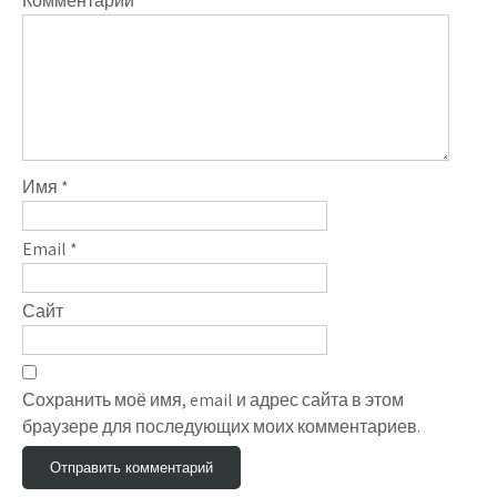
Комментарий
*
Имя
*
Email
*
Сайт
Сохранить моё имя, email и адрес сайта в этом
браузере для последующих моих комментариев.