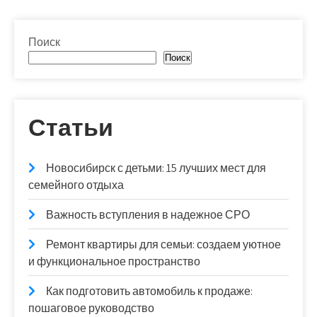
Поиск
Поиск
Статьи
Новосибирск с детьми: 15 лучших мест для
семейного отдыха
Важность вступления в надежное СРО
Ремонт квартиры для семьи: создаем уютное
и функциональное пространство
Как подготовить автомобиль к продаже:
пошаговое руководство