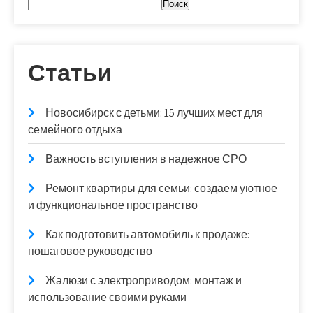
Поиск
Статьи
Новосибирск с детьми: 15 лучших мест для
семейного отдыха
Важность вступления в надежное СРО
Ремонт квартиры для семьи: создаем уютное
и функциональное пространство
Как подготовить автомобиль к продаже:
пошаговое руководство
Жалюзи с электроприводом: монтаж и
использование своими руками