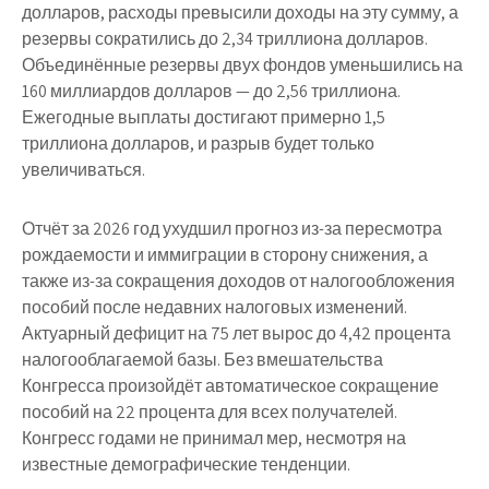
долларов, расходы превысили доходы на эту сумму, а
резервы сократились до 2,34 триллиона долларов.
Объединённые резервы двух фондов уменьшились на
160 миллиардов долларов — до 2,56 триллиона.
Ежегодные выплаты достигают примерно 1,5
триллиона долларов, и разрыв будет только
увеличиваться.
Отчёт за 2026 год ухудшил прогноз из-за пересмотра
рождаемости и иммиграции в сторону снижения, а
также из-за сокращения доходов от налогообложения
пособий после недавних налоговых изменений.
Актуарный дефицит на 75 лет вырос до 4,42 процента
налогооблагаемой базы. Без вмешательства
Конгресса произойдёт автоматическое сокращение
пособий на 22 процента для всех получателей.
Конгресс годами не принимал мер, несмотря на
известные демографические тенденции.