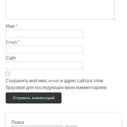
Имя
*
Email
*
Сайт
Сохранить моё имя, email и адрес сайта в этом
браузере для последующих моих комментариев.
Поиск