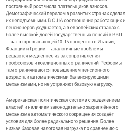
постоянный рост числа плательщиков взносов.
Демографический перелом в развитых странах сделал
их неподъёмными. В США соотношение работающих и
пенсионеров ухудшается, а в европейских странах с
более высокой долей государственных пенсий в ВВП
— часто превышающей 10–15 процентов в Италии,
Франции и Греции — аналогичные проблемы
решаются медленнее из-за сопротивления
профсоюзов и коалиционных ограничений. Реформы
там ограничиваются повышением пенсионного
возраста и автоматическими балансирующими
механизмами, но не устраняют базовую нагрузку.
Американская политическая система с разделением
властей и наличием законодательно закреплённого
механизма автоматического сокращения создаёт
условия для более радикального решения. Более
низкая базовая налоговая нагрузка по сравнению с