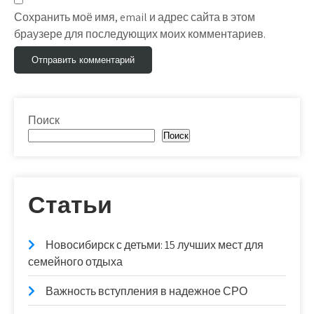
Сохранить моё имя, email и адрес сайта в этом
браузере для последующих моих комментариев.
Поиск
Поиск
Статьи
Новосибирск с детьми: 15 лучших мест для
семейного отдыха
Важность вступления в надежное СРО