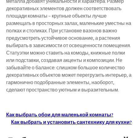
металла добавят уникальности и характера. Размер
декоративных элементов должен соответствовать
площади комнаты – крупные объекты лучше
размещать в просторных залах, маленькие уместны на
полках и столиках. При установке вазонов важно
предусмотреть устойчивое основание, а растения
выбирать в зависимости от освещенности помещения.
Статуэтки можно ставить на комоды, книжные полки
или подставки, создавая акценты и композиции. Не
забывайте о балансе: слишком большое количество
декоративных объектов может перегрузить интерьер, а
гармонично подобранные элементы, наоборот,
сделают пространство уютным и выразительным.
Навигация
Как выбрать обои для маленькой комнаты?
Как выбрать и установить сантехнику для кухни?
по