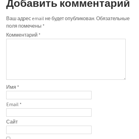
записям
Добавить комментарий
Ваш адрес email не будет опубликован.
Обязательные
поля помечены
*
Комментарий
*
Имя
*
Email
*
Сайт